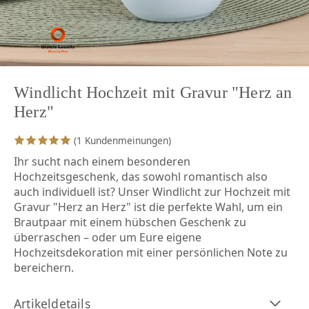
Windlicht Hochzeit mit Gravur "Herz an
Herz"
(1 Kundenmeinungen)
Ihr sucht nach einem besonderen
Hochzeitsgeschenk, das sowohl romantisch also
auch individuell ist? Unser Windlicht zur Hochzeit mit
Gravur "Herz an Herz" ist die perfekte Wahl, um ein
Brautpaar mit einem hübschen Geschenk zu
überraschen – oder um Eure eigene
Hochzeitsdekoration mit einer persönlichen Note zu
bereichern.
Artikeldetails