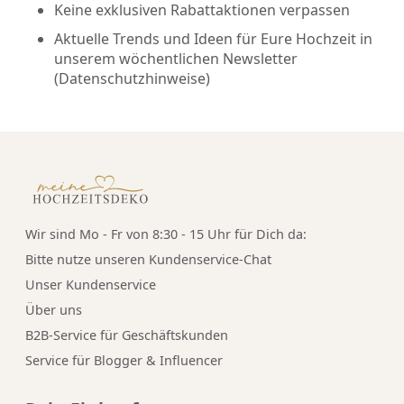
Keine exklusiven Rabattaktionen verpassen
Aktuelle Trends und Ideen für Eure Hochzeit in
unserem wöchentlichen Newsletter
(
Datenschutzhinweise
)
Wir sind Mo - Fr von 8:30 - 15 Uhr für Dich da:
Bitte nutze unseren
Kundenservice-Chat
Unser Kundenservice
Über uns
B2B-Service für Geschäftskunden
Service für Blogger & Influencer