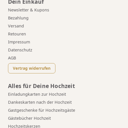
Dein Einkauf
Newsletter & Kupons
Bezahlung
Versand
Retouren
Impressum
Datenschutz
AGB
Vertrag widerrufen
Alles für Deine Hochzeit
Einladungkarten zur Hochzeit
Dankeskarten nach der Hochzeit
Gastgeschenke für Hochzeitsgäste
Gästebücher Hochzeit
Hochzeitskerzen