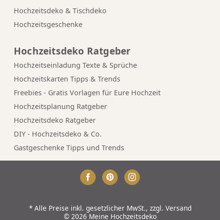
Hochzeitsdeko & Tischdeko
Hochzeitsgeschenke
Hochzeitsdeko Ratgeber
Hochzeitseinladung Texte & Sprüche
Hochzeitskarten Tipps & Trends
Freebies - Gratis Vorlagen für Eure Hochzeit
Hochzeitsplanung Ratgeber
Hochzeitsdeko Ratgeber
DIY - Hochzeitsdeko & Co.
Gastgeschenke Tipps und Trends
*
Alle Preise inkl. gesetzlicher MwSt., zzgl.
Versand
© 2026 Meine Hochzeitsdeko