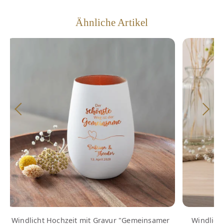
Ähnliche Artikel
Windlicht Hochzeit mit Gravur "Gemeinsamer
Windlicht