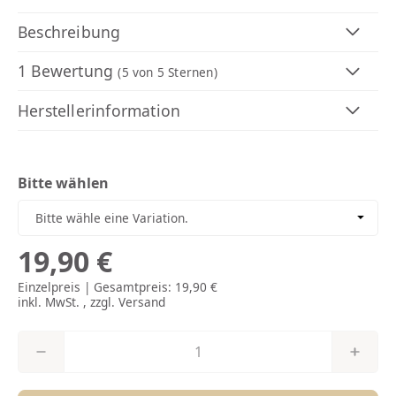
Beschreibung
1 Bewertung
(5
von 5 Sternen)
Herstellerinformation
Bitte wählen
Bitte wähle eine Variation.
19,90 €
Einzelpreis | Gesamtpreis:
19,90 €
inkl. MwSt. , zzgl.
Versand