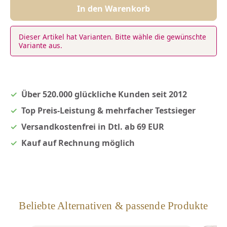
In den Warenkorb
Dieser Artikel hat Varianten. Bitte wähle die gewünschte
Variante aus.
Über 520.000 glückliche Kunden seit 2012
Top Preis-Leistung & mehrfacher Testsieger
Versandkostenfrei in Dtl. ab 69 EUR
Kauf auf Rechnung möglich
Beliebte Alternativen & passende Produkte