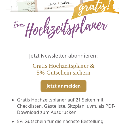
Jetzt Newsletter abonnieren:
Gratis Hochzeitsplaner &
5% Gutschein sichern
Jetzt anmelden
Gratis Hochzeitsplaner auf 21 Seiten mit
Checklisten, Gästeliste, Sitzplan, uvm. als PDF-
Download zum Ausdrucken
5% Gutschein für die nächste Bestellung