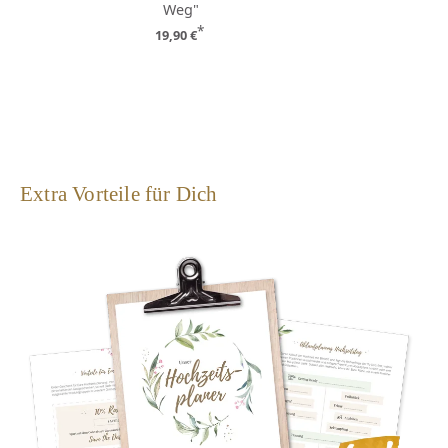
Weg"
*
19,90 €
Extra Vorteile für Dich