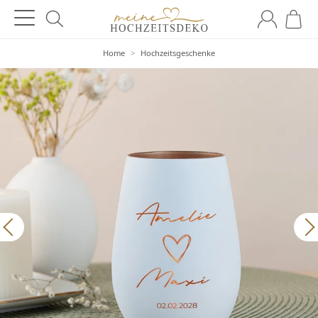
Home
>
Hochzeitsgeschenke