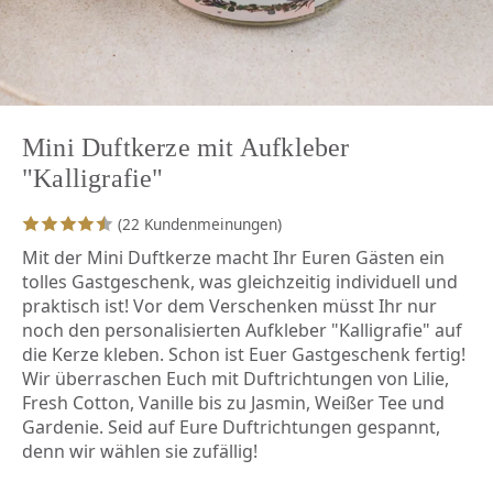
Mini Duftkerze mit Aufkleber
"Kalligrafie"
(22 Kundenmeinungen)
Mit der Mini Duftkerze macht Ihr Euren Gästen ein
tolles Gastgeschenk, was gleichzeitig individuell und
praktisch ist! Vor dem Verschenken müsst Ihr nur
noch den personalisierten Aufkleber "Kalligrafie" auf
die Kerze kleben. Schon ist Euer Gastgeschenk fertig!
Wir überraschen Euch mit Duftrichtungen von Lilie,
Fresh Cotton, Vanille bis zu Jasmin, Weißer Tee und
Gardenie. Seid auf Eure Duftrichtungen gespannt,
denn wir wählen sie zufällig!