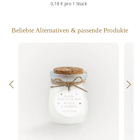
0,18 € pro 1 Stück
Beliebte Alternativen & passende Produkte