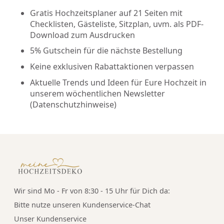
Gratis Hochzeitsplaner auf 21 Seiten mit
Checklisten, Gästeliste, Sitzplan, uvm. als PDF-
Download zum Ausdrucken
5% Gutschein für die nächste Bestellung
Keine exklusiven Rabattaktionen verpassen
Aktuelle Trends und Ideen für Eure Hochzeit in
unserem wöchentlichen Newsletter
(
Datenschutzhinweise
)
Wir sind Mo - Fr von 8:30 - 15 Uhr für Dich da:
Bitte nutze unseren
Kundenservice-Chat
Unser Kundenservice