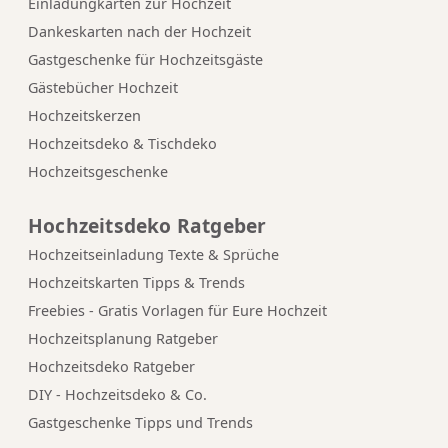
Einladungkarten zur Hochzeit
Dankeskarten nach der Hochzeit
Gastgeschenke für Hochzeitsgäste
Gästebücher Hochzeit
Hochzeitskerzen
Hochzeitsdeko & Tischdeko
Hochzeitsgeschenke
Hochzeitsdeko Ratgeber
Hochzeitseinladung Texte & Sprüche
Hochzeitskarten Tipps & Trends
Freebies - Gratis Vorlagen für Eure Hochzeit
Hochzeitsplanung Ratgeber
Hochzeitsdeko Ratgeber
DIY - Hochzeitsdeko & Co.
Gastgeschenke Tipps und Trends