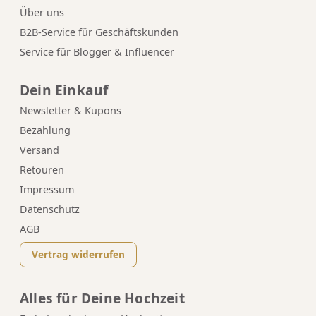
Über uns
B2B-Service für Geschäftskunden
Service für Blogger & Influencer
Dein Einkauf
Newsletter & Kupons
Bezahlung
Versand
Retouren
Impressum
Datenschutz
AGB
Vertrag widerrufen
Alles für Deine Hochzeit