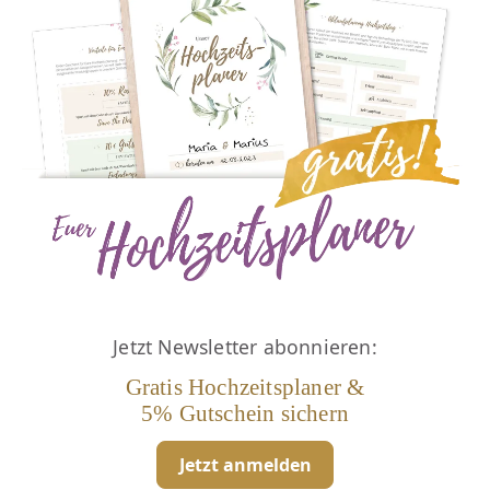
Jetzt Newsletter abonnieren:
Gratis Hochzeitsplaner &
5% Gutschein sichern
Jetzt anmelden