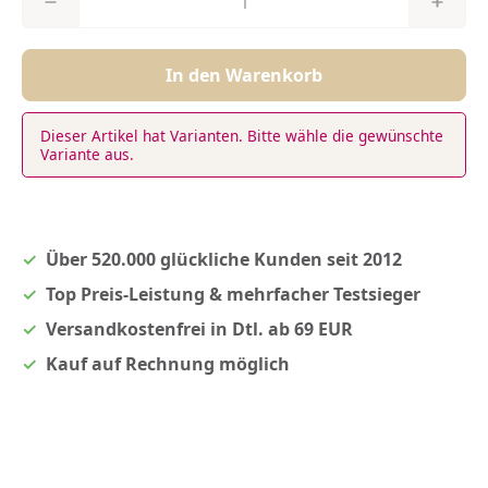
In den Warenkorb
Dieser Artikel hat Varianten. Bitte wähle die gewünschte
Variante aus.
Über 520.000 glückliche Kunden seit 2012
Top Preis-Leistung & mehrfacher Testsieger
Versandkostenfrei in Dtl. ab 69 EUR
Kauf auf Rechnung möglich