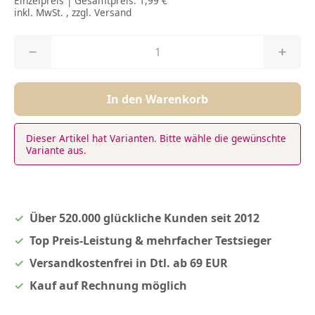
Einzelpreis | Gesamtpreis:
1,99 €
inkl. MwSt. , zzgl.
Versand
In den Warenkorb
Dieser Artikel hat Varianten. Bitte wähle die gewünschte
Variante aus.
Über 520.000 glückliche Kunden seit 2012
Top Preis-Leistung & mehrfacher Testsieger
Versandkostenfrei in Dtl. ab 69 EUR
Kauf auf Rechnung möglich