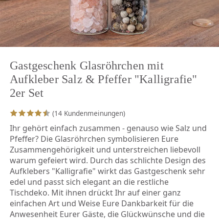
Gastgeschenk Glasröhrchen mit
Aufkleber Salz & Pfeffer "Kalligrafie"
2er Set
(14 Kundenmeinungen)
Ihr gehört einfach zusammen - genauso wie Salz und
Pfeffer? Die Glasröhrchen symbolisieren Eure
Zusammengehörigkeit und unterstreichen liebevoll
warum gefeiert wird. Durch das schlichte Design des
Aufklebers "Kalligrafie" wirkt das Gastgeschenk sehr
edel und passt sich elegant an die restliche
Tischdeko. Mit ihnen drückt Ihr auf einer ganz
einfachen Art und Weise Eure Dankbarkeit für die
Anwesenheit Eurer Gäste, die Glückwünsche und die