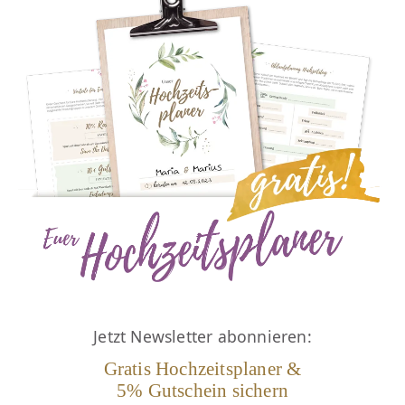
Jetzt Newsletter abonnieren:
Gratis Hochzeitsplaner &
5% Gutschein sichern