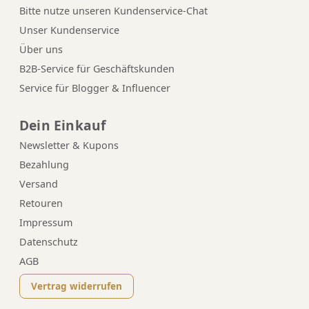
Bitte nutze unseren
Kundenservice-Chat
Unser Kundenservice
Über uns
B2B-Service für Geschäftskunden
Service für Blogger & Influencer
Dein Einkauf
Newsletter & Kupons
Bezahlung
Versand
Retouren
Impressum
Datenschutz
AGB
Vertrag widerrufen