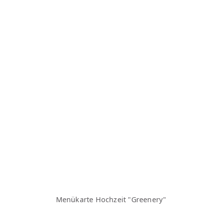
Menükarte Hochzeit "Greenery"