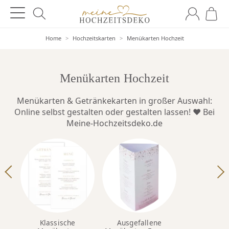
Home
>
Hochzeitskarten
>
Menükarten Hochzeit
Menükarten Hochzeit
Menükarten & Getränkekarten in großer Auswahl:
Online selbst gestalten oder gestalten lassen! ♥ Bei
Meine-Hochzeitsdeko.de
Klassische
Ausgefallene