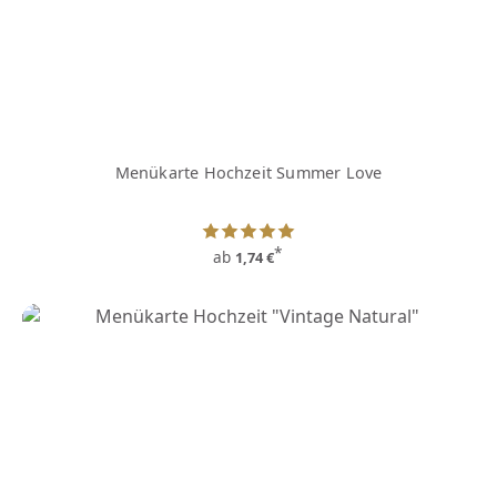
Menükarte Hochzeit Summer Love
*
ab
1,74 €