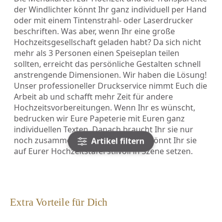
der Windlichter könnt Ihr ganz individuell per Hand
oder mit einem Tintenstrahl- oder Laserdrucker
beschriften. Was aber, wenn Ihr eine große
Hochzeitsgesellschaft geladen habt? Da sich nicht
mehr als 3 Personen einen Speiseplan teilen
sollten, erreicht das persönliche Gestalten schnell
anstrengende Dimensionen. Wir haben die Lösung!
Unser professioneller Druckservice nimmt Euch die
Arbeit ab und schafft mehr Zeit für andere
Hochzeitsvorbereitungen. Wenn Ihr es wünscht,
bedrucken wir Eure Papeterie mit Euren ganz
individuellen Texten. Danach braucht Ihr sie nur
noch zusammenstecken und schon könnt Ihr sie
Artikel filtern
auf Eurer Hochzeitstafel stilvoll in Szene setzen.
Extra Vorteile für Dich