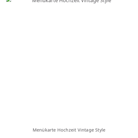
Menükarte Hochzeit Vintage Style