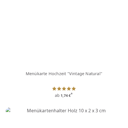
Menükarte Hochzeit "Vintage Natural"
*
ab
1,74 €