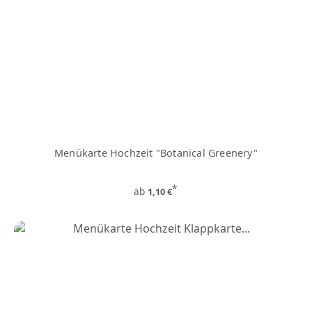
Menükarte Hochzeit "Botanical Greenery"
*
ab
1,10 €