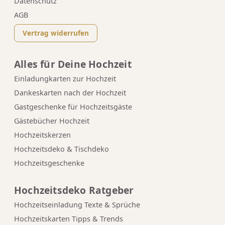
Datenschutz
AGB
Vertrag widerrufen
Alles für Deine Hochzeit
Einladungkarten zur Hochzeit
Dankeskarten nach der Hochzeit
Gastgeschenke für Hochzeitsgäste
Gästebücher Hochzeit
Hochzeitskerzen
Hochzeitsdeko & Tischdeko
Hochzeitsgeschenke
Hochzeitsdeko Ratgeber
Hochzeitseinladung Texte & Sprüche
Hochzeitskarten Tipps & Trends