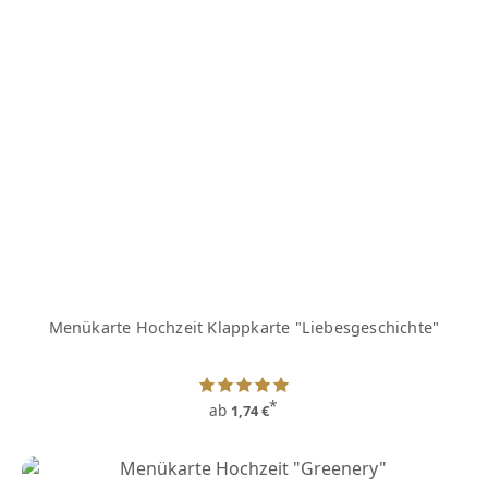
Menükarte Hochzeit Klappkarte "Liebesgeschichte"
*
ab
1,74 €