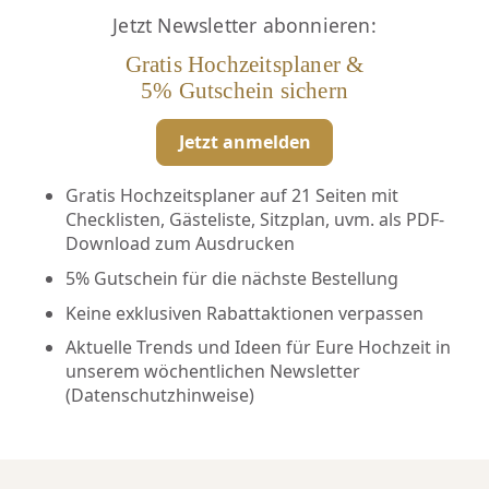
Jetzt Newsletter abonnieren:
Gratis Hochzeitsplaner &
5% Gutschein sichern
Jetzt anmelden
Gratis Hochzeitsplaner auf 21 Seiten mit
Checklisten, Gästeliste, Sitzplan, uvm. als PDF-
Download zum Ausdrucken
5% Gutschein für die nächste Bestellung
Keine exklusiven Rabattaktionen verpassen
Aktuelle Trends und Ideen für Eure Hochzeit in
unserem wöchentlichen Newsletter
(
Datenschutzhinweise
)