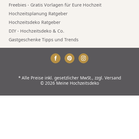
Freebies - Gratis Vorlagen für Eure Hochzeit
Hochzeitsplanung Ratgeber
Hochzeitsdeko Ratgeber
DIY - Hochzeitsdeko & Co.
Gastgeschenke Tipps und Trends
*
Alle Preise inkl. gesetzlicher MwSt., zzgl.
Versand
© 2026 Meine Hochzeitsdeko