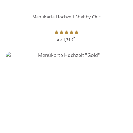
Menükarte Hochzeit Shabby Chic
*
ab
1,74 €