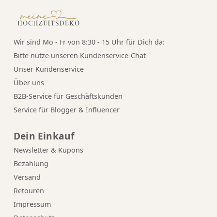
Wir sind Mo - Fr von 8:30 - 15 Uhr für Dich da:
Bitte nutze unseren
Kundenservice-Chat
Unser Kundenservice
Über uns
B2B-Service für Geschäftskunden
Service für Blogger & Influencer
Dein Einkauf
Newsletter & Kupons
Bezahlung
Versand
Retouren
Impressum