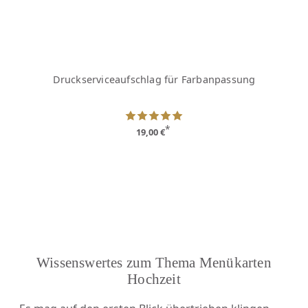
Druckserviceaufschlag für Farbanpassung
*
19,00 €
Wissenswertes zum Thema Menükarten
Hochzeit