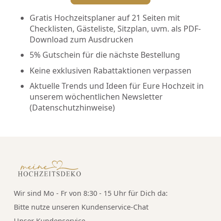
Gratis Hochzeitsplaner auf 21 Seiten mit
Checklisten, Gästeliste, Sitzplan, uvm. als PDF-
Download zum Ausdrucken
5% Gutschein für die nächste Bestellung
Keine exklusiven Rabattaktionen verpassen
Aktuelle Trends und Ideen für Eure Hochzeit in
unserem wöchentlichen Newsletter
(
Datenschutzhinweise
)
Wir sind Mo - Fr von 8:30 - 15 Uhr für Dich da:
Bitte nutze unseren
Kundenservice-Chat
Unser Kundenservice