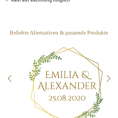
Kauf auf Rechnung möglich
Beliebte Alternativen & passende Produkte