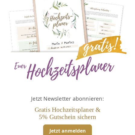
Jetzt Newsletter abonnieren:
Gratis Hochzeitsplaner &
5% Gutschein sichern
Jetzt anmelden