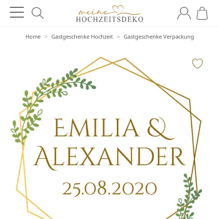
Home
>
Gastgeschenke Hochzeit
>
Gastgeschenke Verpackung