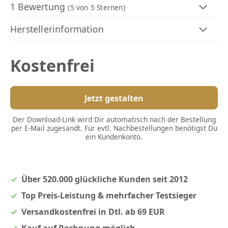
1 Bewertung
(5
von 5 Sternen)
Herstellerinformation
Kostenfrei
Jetzt gestalten
Der Download-Link wird Dir automatisch nach der Bestellung
per E-Mail zugesandt. Für evtl. Nachbestellungen benötigst Du
ein Kundenkonto.
Über 520.000 glückliche Kunden seit 2012
Top Preis-Leistung & mehrfacher Testsieger
Versandkostenfrei in Dtl. ab 69 EUR