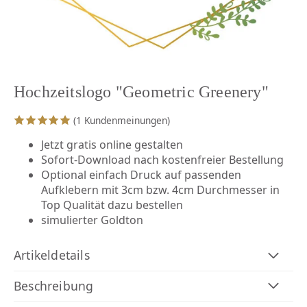
Hochzeitslogo "Geometric Greenery"
(1 Kundenmeinungen)
Jetzt gratis online gestalten
Sofort-Download nach kostenfreier Bestellung
Optional einfach Druck auf passenden
Aufklebern mit 3cm bzw. 4cm Durchmesser in
Top Qualität dazu bestellen
simulierter Goldton
Artikeldetails
Beschreibung