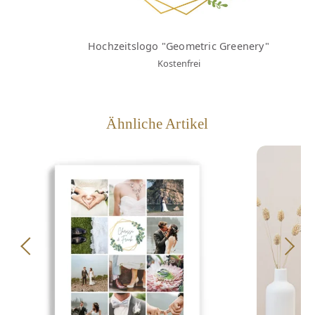
Hochzeitslogo "Geometric Greenery"
Kostenfrei
Ähnliche Artikel