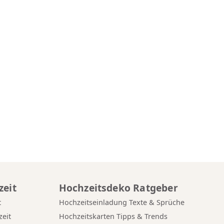
zeit
Hochzeitsdeko Ratgeber
t
Hochzeitseinladung Texte & Sprüche
eit
Hochzeitskarten Tipps & Trends