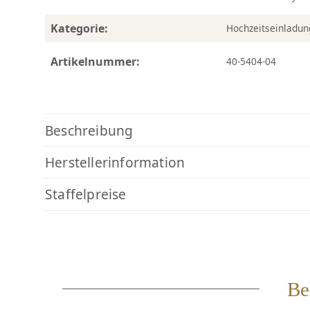
Kategorie:
Hochzeitseinladu
Artikelnummer:
40-5404-04
Beschreibung
Herstellerinformation
Staffelpreise
Be