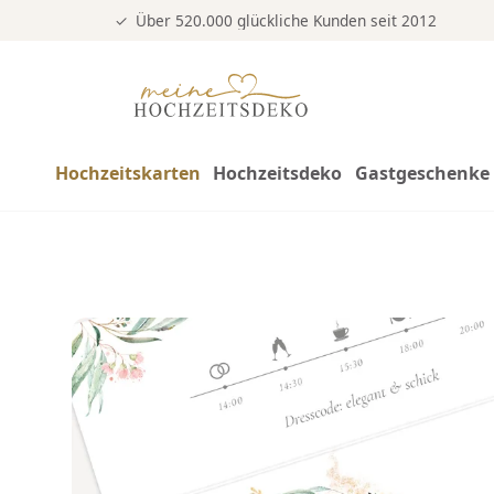
Über 520.000 glückliche Kunden seit 2012
Hochzeitskarten
Hochzeitsdeko
Gastgeschenke 