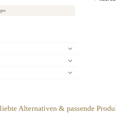
ngen
liebte Alternativen & passende Produ