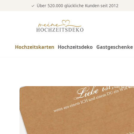
Über 520.000 glückliche Kunden seit 2012
Hochzeitskarten
Hochzeitsdeko
Gastgeschenke 