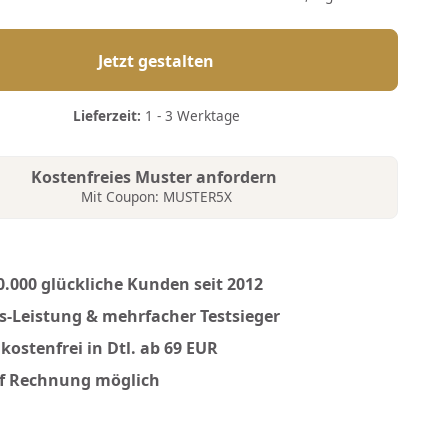
Jetzt gestalten
Lieferzeit:
1 - 3 Werktage
Kostenfreies Muster anfordern
Mit Coupon: MUSTER5X
0.000 glückliche Kunden seit 2012
is-Leistung & mehrfacher Testsieger
kostenfrei in Dtl. ab 69 EUR
f Rechnung möglich