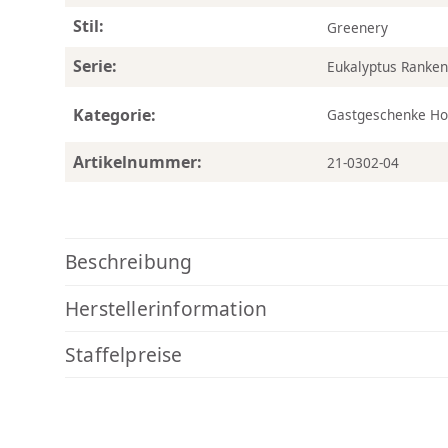
Stil:
Greenery
Serie:
Eukalyptus Ranke
Kategorie:
Gastgeschenke Ho
Artikelnummer:
21-0302-04
Beschreibung
Herstellerinformation
Staffelpreise