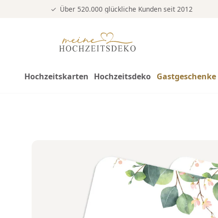
Über 520.000 glückliche Kunden seit 2012
Hochzeitskarten
Hochzeitsdeko
Gastgeschenke 