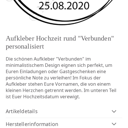
Aufkleber Hochzeit rund "Verbunden"
personalisiert
Die schönen Aufkleber "Verbunden" im
minimalistischem Design eignen sich perfekt, um
Euren Einladungen oder Gastgeschenken eine
persönliche Note zu verleihen! Im Fokus der
Aufkleber stehen Eure Vornamen, die von einem
kleinen Herzchen getrennt werden. Im unteren Teil
ist Euer Hochzeitsdatum verewigt.
Artikeldetails
Herstellerinformation