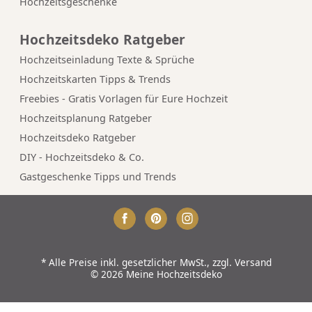
Hochzeitsgeschenke
Hochzeitsdeko Ratgeber
Hochzeitseinladung Texte & Sprüche
Hochzeitskarten Tipps & Trends
Freebies - Gratis Vorlagen für Eure Hochzeit
Hochzeitsplanung Ratgeber
Hochzeitsdeko Ratgeber
DIY - Hochzeitsdeko & Co.
Gastgeschenke Tipps und Trends
*
Alle Preise inkl. gesetzlicher MwSt., zzgl.
Versand
© 2026 Meine Hochzeitsdeko