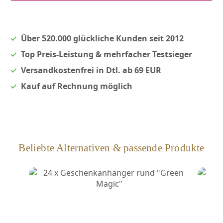
Über 520.000 glückliche Kunden seit 2012
Top Preis-Leistung & mehrfacher Testsieger
Versandkostenfrei in Dtl. ab 69 EUR
Kauf auf Rechnung möglich
Beliebte Alternativen & passende Produkte