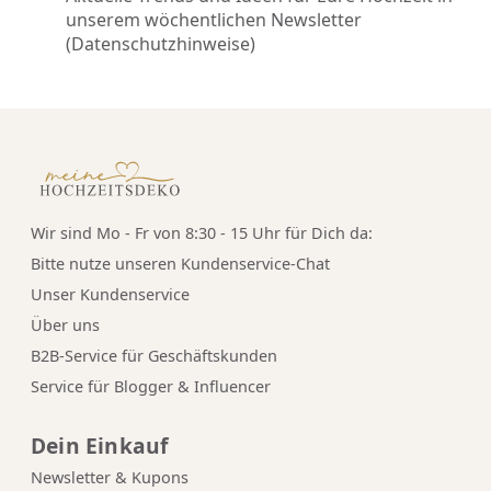
unserem wöchentlichen Newsletter
(
Datenschutzhinweise
)
Wir sind Mo - Fr von 8:30 - 15 Uhr für Dich da:
Bitte nutze unseren
Kundenservice-Chat
Unser Kundenservice
Über uns
B2B-Service für Geschäftskunden
Service für Blogger & Influencer
Dein Einkauf
Newsletter & Kupons