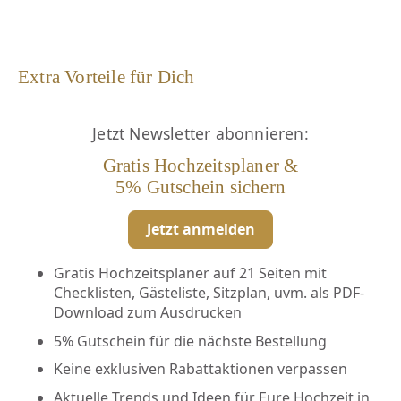
Extra Vorteile für Dich
Jetzt Newsletter abonnieren:
Gratis Hochzeitsplaner &
5% Gutschein sichern
Jetzt anmelden
Gratis Hochzeitsplaner auf 21 Seiten mit
Checklisten, Gästeliste, Sitzplan, uvm. als PDF-
Download zum Ausdrucken
5% Gutschein für die nächste Bestellung
Keine exklusiven Rabattaktionen verpassen
Aktuelle Trends und Ideen für Eure Hochzeit in