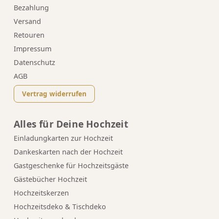
Bezahlung
Versand
Retouren
Impressum
Datenschutz
AGB
Vertrag widerrufen
Alles für Deine Hochzeit
Einladungkarten zur Hochzeit
Dankeskarten nach der Hochzeit
Gastgeschenke für Hochzeitsgäste
Gästebücher Hochzeit
Hochzeitskerzen
Hochzeitsdeko & Tischdeko