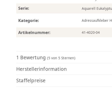
Serie:
Aquarell Eukalypt
Kategorie:
Adressaufkleber H
Artikelnummer:
41-4020-04
1 Bewertung
(5
von 5 Sternen)
Herstellerinformation
Staffelpreise