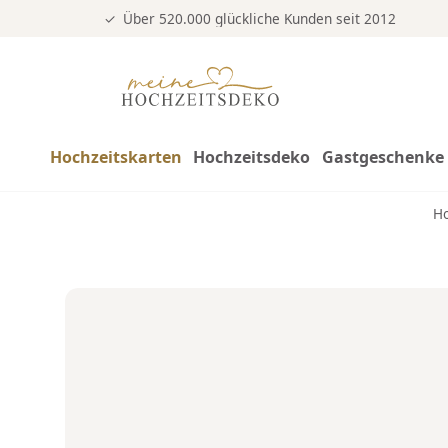
Über 520.000 glückliche Kunden seit 2012
Hochzeitskarten
Hochzeitsdeko
Gastgeschenke 
H