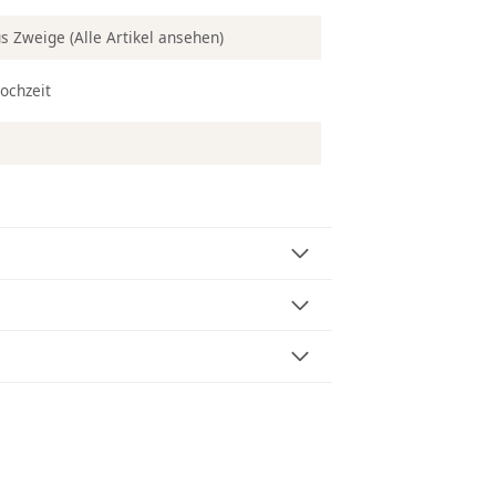
us Zweige
(Alle Artikel ansehen)
ochzeit