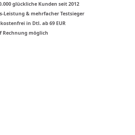
0.000 glückliche Kunden seit 2012
is-Leistung & mehrfacher Testsieger
kostenfrei in Dtl. ab 69 EUR
f Rechnung möglich