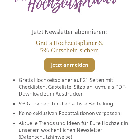
Jetzt Newsletter abonnieren:
Gratis Hochzeitsplaner &
5% Gutschein sichern
Jetzt anmelden
Gratis Hochzeitsplaner auf 21 Seiten mit
Checklisten, Gästeliste, Sitzplan, uvm. als PDF-
Download zum Ausdrucken
5% Gutschein für die nächste Bestellung
Keine exklusiven Rabattaktionen verpassen
Aktuelle Trends und Ideen für Eure Hochzeit in
unserem wöchentlichen Newsletter
(
Datenschutzhinweise
)