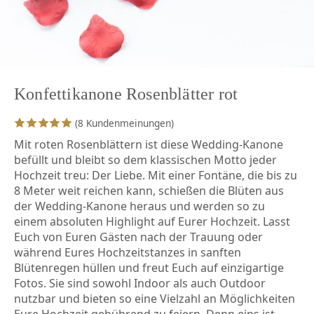
Konfettikanone Rosenblätter rot
(8 Kundenmeinungen)
Mit roten Rosenblättern ist diese Wedding-Kanone
befüllt und bleibt so dem klassischen Motto jeder
Hochzeit treu: Der Liebe. Mit einer Fontäne, die bis zu
8 Meter weit reichen kann, schießen die Blüten aus
der Wedding-Kanone heraus und werden so zu
einem absoluten Highlight auf Eurer Hochzeit. Lasst
Euch von Euren Gästen nach der Trauung oder
während Eures Hochzeitstanzes in sanften
Blütenregen hüllen und freut Euch auf einzigartige
Fotos. Sie sind sowohl Indoor als auch Outdoor
nutzbar und bieten so eine Vielzahl an Möglichkeiten