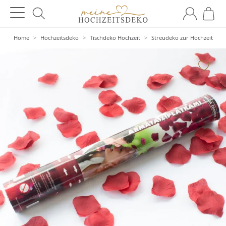
Home
>
Hochzeitsdeko
>
Tischdeko Hochzeit
>
Streudeko zur Hochzeit