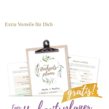
Extra Vorteile für Dich