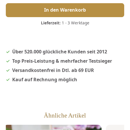
In den Warenkorb
Lieferzeit:
1 - 3 Werktage
Über 520.000 glückliche Kunden seit 2012
Top Preis-Leistung & mehrfacher Testsieger
Versandkostenfrei in Dtl. ab 69 EUR
Kauf auf Rechnung möglich
Ähnliche Artikel