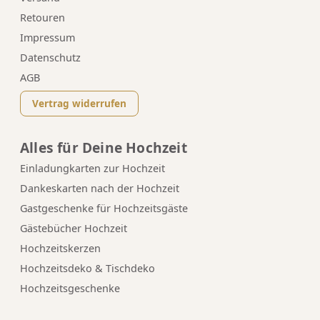
Retouren
Impressum
Datenschutz
AGB
Vertrag widerrufen
Alles für Deine Hochzeit
Einladungkarten zur Hochzeit
Dankeskarten nach der Hochzeit
Gastgeschenke für Hochzeitsgäste
Gästebücher Hochzeit
Hochzeitskerzen
Hochzeitsdeko & Tischdeko
Hochzeitsgeschenke