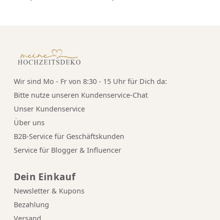
Wir sind Mo - Fr von 8:30 - 15 Uhr für Dich da:
Bitte nutze unseren
Kundenservice-Chat
Unser Kundenservice
Über uns
B2B-Service für Geschäftskunden
Service für Blogger & Influencer
Dein Einkauf
Newsletter & Kupons
Bezahlung
Versand