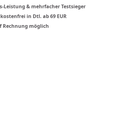
is-Leistung & mehrfacher Testsieger
kostenfrei in Dtl. ab 69 EUR
f Rechnung möglich