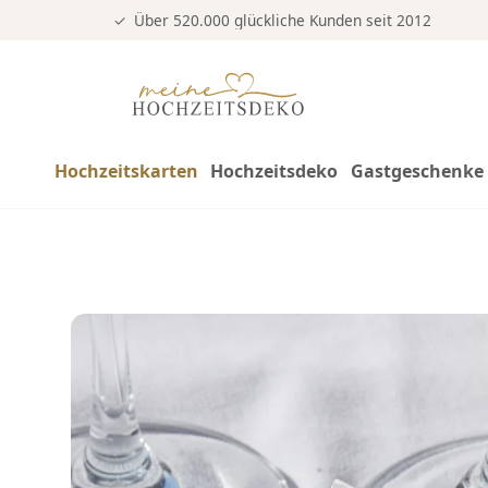
Über 520.000 glückliche Kunden seit 2012
Hochzeitskarten
Hochzeitsdeko
Gastgeschenke 