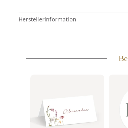
Herstellerinformation
Be