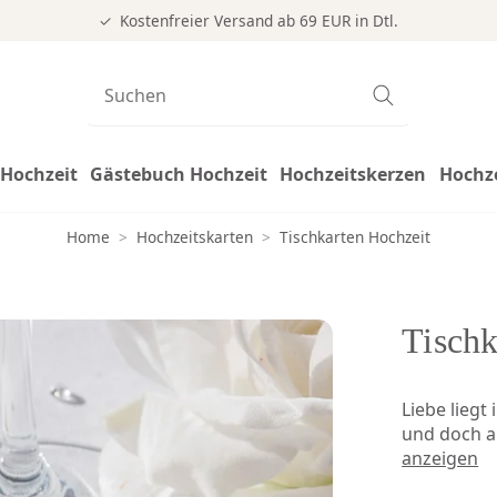
Kostenfreier Versand ab 69 EUR in Dtl.
Hochzeit
Gästebuch Hochzeit
Hochzeitskerzen
Hochz
Home
>
Hochzeitskarten
>
Tischkarten Hochzeit
Tischk
Liebe liegt
und doch a
anzeigen