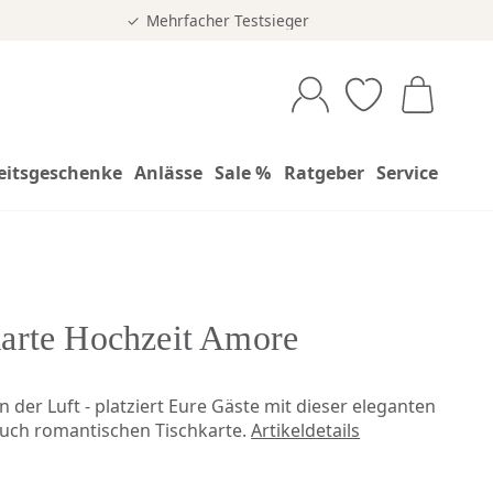
Mehrfacher Testsieger
eitsgeschenke
Anlässe
Sale %
Ratgeber
Service
arte Hochzeit Amore
 in der Luft - platziert Eure Gäste mit dieser eleganten
uch romantischen Tischkarte.
Artikeldetails