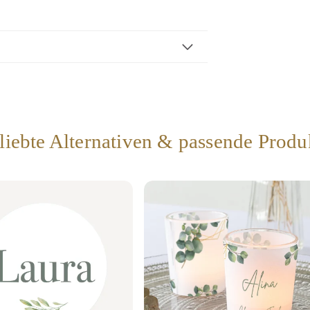
liebte Alternativen & passende Produ