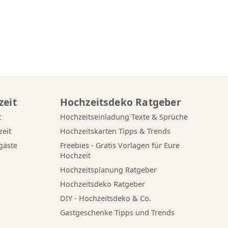
zeit
Hochzeitsdeko Ratgeber
t
Hochzeitseinladung Texte & Sprüche
eit
Hochzeitskarten Tipps & Trends
gäste
Freebies - Gratis Vorlagen für Eure
Hochzeit
Hochzeitsplanung Ratgeber
Hochzeitsdeko Ratgeber
DIY - Hochzeitsdeko & Co.
Gastgeschenke Tipps und Trends