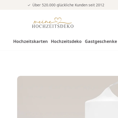
Über 520.000 glückliche Kunden seit 2012
Hochzeitskarten
Hochzeitsdeko
Gastgeschenke 