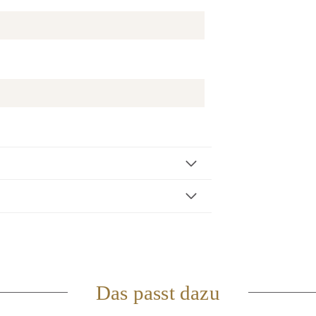
Das passt dazu