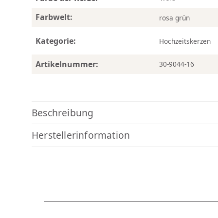
Farbwelt:
rosa grün
Kategorie:
Hochzeitskerzen
Artikelnummer:
30-9044-16
Beschreibung
Herstellerinformation