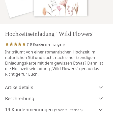
Hochzeitseinladung "Wild Flowers"
(19 Kundenmeinungen)
Ihr träumt von einer romantischen Hochzeit im
natürlichen Stil und sucht nach einer trendigen
Einladungskarte mit dem gewissen Etwas? Dann ist
die Hochzeitseinladung „Wild Flowers“ genau das
Richtige für Euch.
Artikeldetails
Beschreibung
19 Kundenmeinungen
(5
von 5 Sternen)