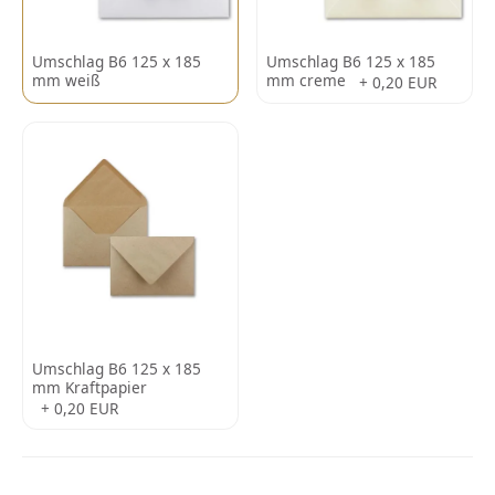
Umschlag B6 125 x 185
Umschlag B6 125 x 185
mm weiß
mm creme
+ 0,20 EUR
Umschlag B6 125 x 185
mm Kraftpapier
+ 0,20 EUR