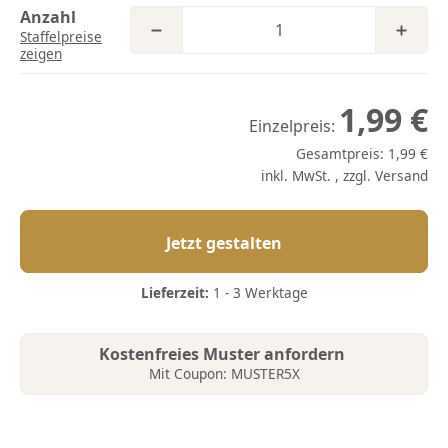
Anzahl
Staffelpreise
zeigen
1,99 €
Einzelpreis:
Gesamtpreis:
1,99 €
inkl. MwSt. , zzgl.
Versand
Jetzt gestalten
Lieferzeit:
1 - 3 Werktage
Kostenfreies Muster anfordern
Mit Coupon: MUSTER5X