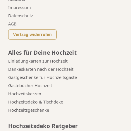
Impressum
Datenschutz
AGB
Vertrag widerrufen
Alles für Deine Hochzeit
Einladungkarten zur Hochzeit
Dankeskarten nach der Hochzeit
Gastgeschenke für Hochzeitsgäste
Gästebücher Hochzeit
Hochzeitskerzen
Hochzeitsdeko & Tischdeko
Hochzeitsgeschenke
Hochzeitsdeko Ratgeber