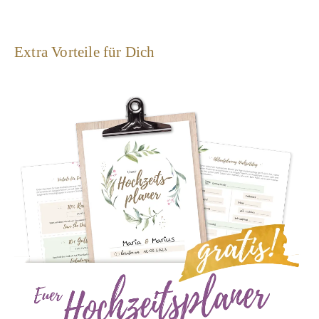
Extra Vorteile für Dich