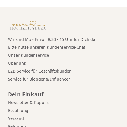
Wir sind Mo - Fr von 8:30 - 15 Uhr für Dich da:
Bitte nutze unseren
Kundenservice-Chat
Unser Kundenservice
Über uns
B2B-Service für Geschäftskunden
Service für Blogger & Influencer
Dein Einkauf
Newsletter & Kupons
Bezahlung
Versand
Retouren