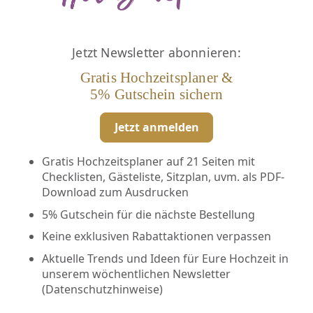
Jetzt Newsletter abonnieren:
Gratis Hochzeitsplaner &
5% Gutschein sichern
Jetzt anmelden
Gratis Hochzeitsplaner auf 21 Seiten mit
Checklisten, Gästeliste, Sitzplan, uvm. als PDF-
Download zum Ausdrucken
5% Gutschein für die nächste Bestellung
Keine exklusiven Rabattaktionen verpassen
Aktuelle Trends und Ideen für Eure Hochzeit in
unserem wöchentlichen Newsletter
(
Datenschutzhinweise
)