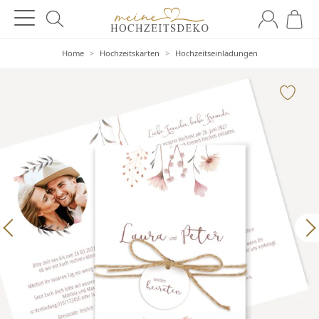
Home
>
Hochzeitskarten
>
Hochzeitseinladungen