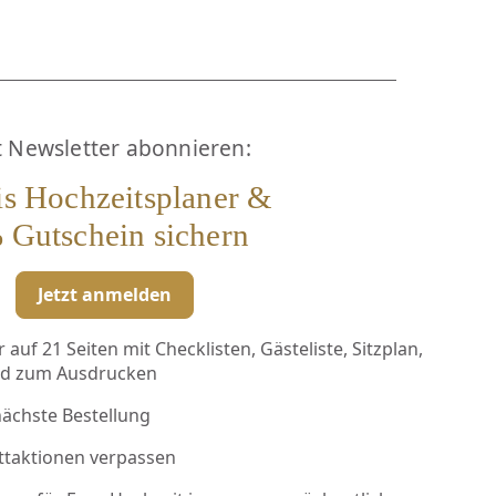
t Newsletter abonnieren:
is Hochzeitsplaner &
 Gutschein sichern
Jetzt anmelden
auf 21 Seiten mit Checklisten, Gästeliste, Sitzplan,
ad zum Ausdrucken
nächste Bestellung
ttaktionen verpassen