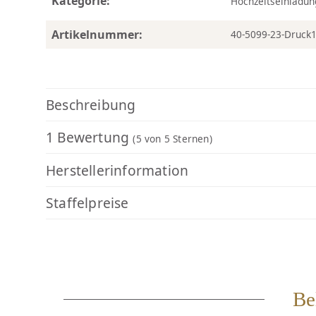
Kategorie:
Hochzeitseinladu
Artikelnummer:
40-5099-23-Druck
Beschreibung
1 Bewertung
(5
von 5 Sternen)
Herstellerinformation
Staffelpreise
Be