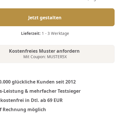
Jetzt gestalten
Lieferzeit:
1 - 3 Werktage
Kostenfreies Muster anfordern
Mit Coupon: MUSTER5X
0.000 glückliche Kunden seit 2012
is-Leistung & mehrfacher Testsieger
kostenfrei in Dtl. ab 69 EUR
f Rechnung möglich