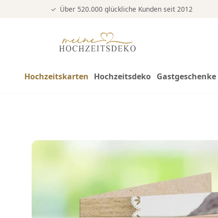
Über 520.000 glückliche Kunden seit 2012
Hochzeitskarten
Hochzeitsdeko
Gastgeschenke 