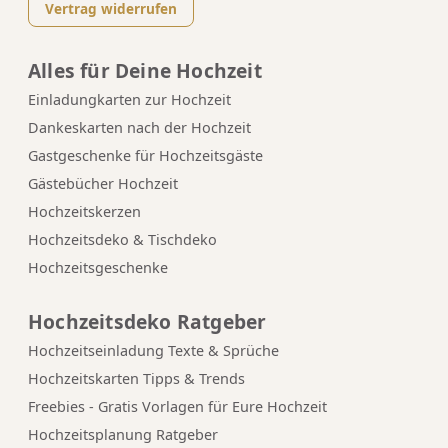
Vertrag widerrufen
Alles für Deine Hochzeit
Einladungkarten zur Hochzeit
Dankeskarten nach der Hochzeit
Gastgeschenke für Hochzeitsgäste
Gästebücher Hochzeit
Hochzeitskerzen
Hochzeitsdeko & Tischdeko
Hochzeitsgeschenke
Hochzeitsdeko Ratgeber
Hochzeitseinladung Texte & Sprüche
Hochzeitskarten Tipps & Trends
Freebies - Gratis Vorlagen für Eure Hochzeit
Hochzeitsplanung Ratgeber