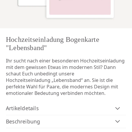
Hochzeitseinladung Bogenkarte
"Lebensband"
Ihr sucht nach einer besonderen Hochzeitseinladung
mit dem gewissen Etwas im modernen Stil? Dann
schaut Euch unbedingt unsere
Hochzeitseinladung „Lebensband“ an. Sie ist die
perfekte Wahl für Paare, die modernes Design mit
emotionaler Bedeutung verbinden möchten.
Artikeldetails
Beschreibung