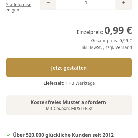
Staffelpreise
zeigen
0,99 €
Einzelpreis:
Gesamtpreis:
0,99 €
inkl. MwSt. , zzgl.
Versand
Jetzt gestalten
Lieferzeit:
1 - 3 Werktage
Kostenfreies Muster anfordern
Mit Coupon: MUSTER5X
Über 520.000 glückliche Kunden seit 2012