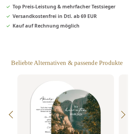
Top Preis-Leistung & mehrfacher Testsieger
Versandkostenfrei in Dtl. ab 69 EUR
Kauf auf Rechnung möglich
Beliebte Alternativen & passende Produkte