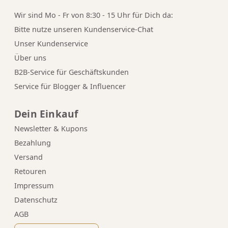
Wir sind Mo - Fr von 8:30 - 15 Uhr für Dich da:
Bitte nutze unseren
Kundenservice-Chat
Unser Kundenservice
Über uns
B2B-Service für Geschäftskunden
Service für Blogger & Influencer
Dein Einkauf
Newsletter & Kupons
Bezahlung
Versand
Retouren
Impressum
Datenschutz
AGB