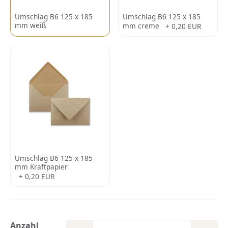
Umschlag B6 125 x 185
Umschlag B6 125 x 185
mm weiß
mm creme
+ 0,20 EUR
Umschlag B6 125 x 185
mm Kraftpapier
+ 0,20 EUR
Anzahl