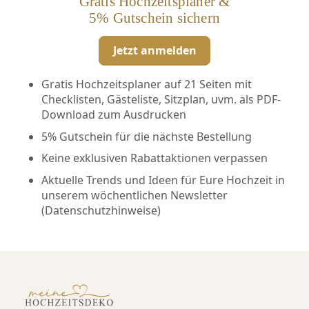
Gratis Hochzeitsplaner &
5% Gutschein sichern
Jetzt anmelden
Gratis Hochzeitsplaner auf 21 Seiten mit
Checklisten, Gästeliste, Sitzplan, uvm. als PDF-
Download zum Ausdrucken
5% Gutschein für die nächste Bestellung
Keine exklusiven Rabattaktionen verpassen
Aktuelle Trends und Ideen für Eure Hochzeit in
unserem wöchentlichen Newsletter
(
Datenschutzhinweise
)