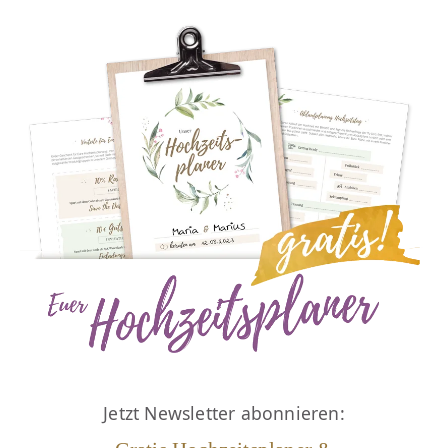
Jetzt Newsletter abonnieren: