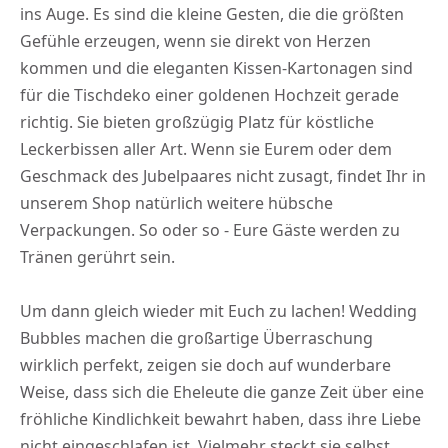
ins Auge. Es sind die kleine Gesten, die die größten
Gefühle erzeugen, wenn sie direkt von Herzen
kommen und die eleganten Kissen-Kartonagen sind
für die Tischdeko einer goldenen Hochzeit gerade
richtig. Sie bieten großzügig Platz für köstliche
Leckerbissen aller Art. Wenn sie Eurem oder dem
Geschmack des Jubelpaares nicht zusagt, findet Ihr in
unserem Shop natürlich weitere hübsche
Verpackungen. So oder so - Eure Gäste werden zu
Tränen gerührt sein.
Um dann gleich wieder mit Euch zu lachen! Wedding
Bubbles machen die großartige Überraschung
wirklich perfekt, zeigen sie doch auf wunderbare
Weise, dass sich die Eheleute die ganze Zeit über eine
fröhliche Kindlichkeit bewahrt haben, dass ihre Liebe
nicht eingeschlafen ist. Vielmehr steckt sie selbst