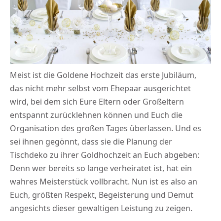
Meist ist die Goldene Hochzeit das erste Jubiläum,
das nicht mehr selbst vom Ehepaar ausgerichtet
wird, bei dem sich Eure Eltern oder Großeltern
entspannt zurücklehnen können und Euch die
Organisation des großen Tages überlassen. Und es
sei ihnen gegönnt, dass sie die Planung der
Tischdeko zu ihrer Goldhochzeit an Euch abgeben:
Denn wer bereits so lange verheiratet ist, hat ein
wahres Meisterstück vollbracht. Nun ist es also an
Euch, größten Respekt, Begeisterung und Demut
angesichts dieser gewaltigen Leistung zu zeigen.