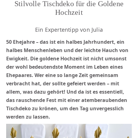
Stilvolle Tischdeko für die Goldene
Hochzeit
Ein Expertentipp von Julia
50 Ehejahre – das ist ein halbes Jahrhundert, ein
halbes Menschenleben und der leichte Hauch von
Ewigkeit. Die
goldene Hochzeit
ist nicht umsonst
der wohl bedeutendste Moment im Leben eines
Ehepaares. Wer eine so lange Zeit gemeinsam
verbracht hat, der sollte gefeiert werden – mit
allem, was dazu gehört! Und da ist es essentiell,
das rauschende Fest mit einer atemberaubenden
Tischdeko zu krönen, um den Tag unvergesslich
werden zu lassen.