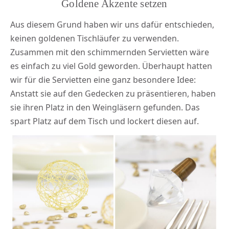
Goldene Akzente setzen
Aus diesem Grund haben wir uns dafür entschieden,
keinen goldenen Tischläufer zu verwenden.
Zusammen mit den schimmernden Servietten wäre
es einfach zu viel Gold geworden. Überhaupt hatten
wir für die Servietten eine ganz besondere Idee:
Anstatt sie auf den Gedecken zu präsentieren, haben
sie ihren Platz in den Weingläsern gefunden. Das
spart Platz auf dem Tisch und lockert diesen auf.