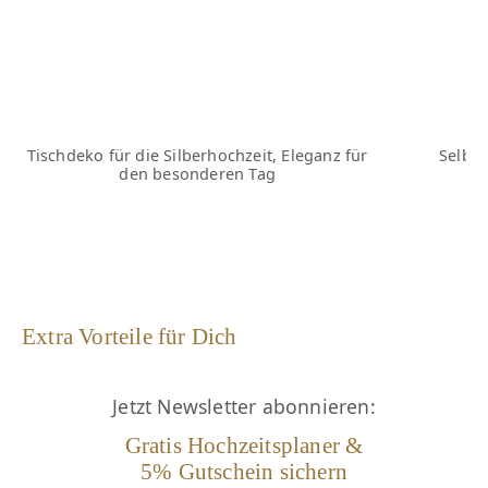
Tischdeko für die Silberhochzeit, Eleganz für
Selbs
den besonderen Tag
Extra Vorteile für Dich
Jetzt Newsletter abonnieren:
Gratis Hochzeitsplaner &
5% Gutschein sichern