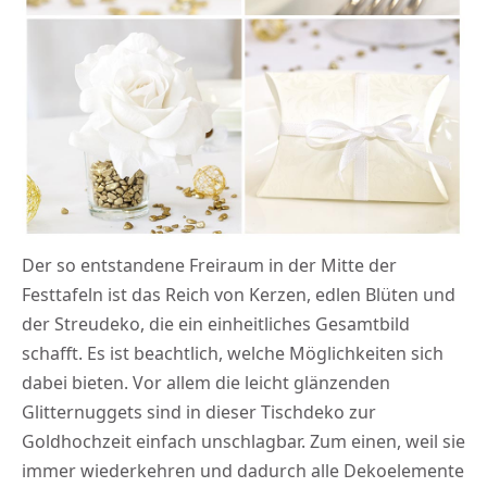
Der so entstandene Freiraum in der Mitte der
Festtafeln ist das Reich von Kerzen, edlen Blüten und
der Streudeko, die ein einheitliches Gesamtbild
schafft. Es ist beachtlich, welche Möglichkeiten sich
dabei bieten. Vor allem die leicht glänzenden
Glitternuggets sind in dieser Tischdeko zur
Goldhochzeit einfach unschlagbar. Zum einen, weil sie
immer wiederkehren und dadurch alle Dekoelemente