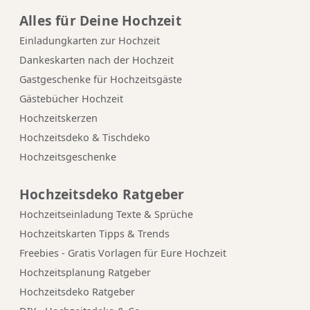
Alles für Deine Hochzeit
Einladungkarten zur Hochzeit
Dankeskarten nach der Hochzeit
Gastgeschenke für Hochzeitsgäste
Gästebücher Hochzeit
Hochzeitskerzen
Hochzeitsdeko & Tischdeko
Hochzeitsgeschenke
Hochzeitsdeko Ratgeber
Hochzeitseinladung Texte & Sprüche
Hochzeitskarten Tipps & Trends
Freebies - Gratis Vorlagen für Eure Hochzeit
Hochzeitsplanung Ratgeber
Hochzeitsdeko Ratgeber