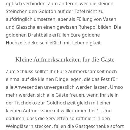
optisch verbinden. Zum anderen, weil die kleinen
Steinchen den Goldton auf der Tafel nicht zu
aufdringlich umsetzen, aber als Füllung von Vasen
und Glasschalen einen gewissen Ruhepol bilden. Die
goldenen Drahtbälle erfüllen Eure goldene
Hochzeitsdeko schließlich mit Lebendigkeit.
Kleine Aufmerksamkeiten für die Gäste
Zum Schluss solltet Ihr Eure Aufmerksamkeit noch
einmal auf die kleinen Dinge legen, die das Fest für
alle Anwesenden unvergesslich werden lassen. Umso
mehr werden sich alle Gäste freuen, wenn Ihr sie in
der Tischdeko zur Goldhochzeit gleich mit einer
kleinen Aufmerksamkeit willkommen heißt. Und
dadurch, dass die Servietten so raffiniert in den
Weingläsern stecken, fallen die Gastgeschenke sofort