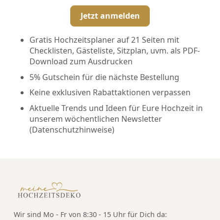
Jetzt anmelden
Gratis Hochzeitsplaner auf 21 Seiten mit
Checklisten, Gästeliste, Sitzplan, uvm. als PDF-
Download zum Ausdrucken
5% Gutschein für die nächste Bestellung
Keine exklusiven Rabattaktionen verpassen
Aktuelle Trends und Ideen für Eure Hochzeit in
unserem wöchentlichen Newsletter
(
Datenschutzhinweise
)
Wir sind Mo - Fr von 8:30 - 15 Uhr für Dich da: