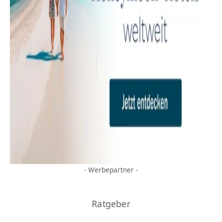
- Werbepartner -
Ratgeber