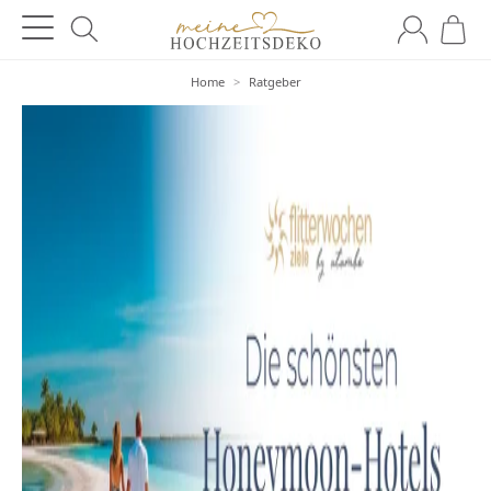
Home
>
Ratgeber