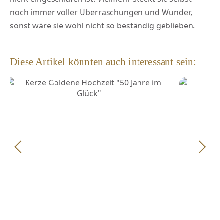
noch immer voller Überraschungen und Wunder,
sonst wäre sie wohl nicht so beständig geblieben.
Diese Artikel könnten auch interessant sein: