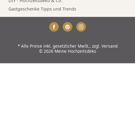
DIY - Hochzeitsdeko & Co.
Gastgeschenke Tipps und Trends
*
Alle Preise inkl. gesetzlicher MwSt., zzgl.
Versand
© 2026 Meine Hochzeitsdeko