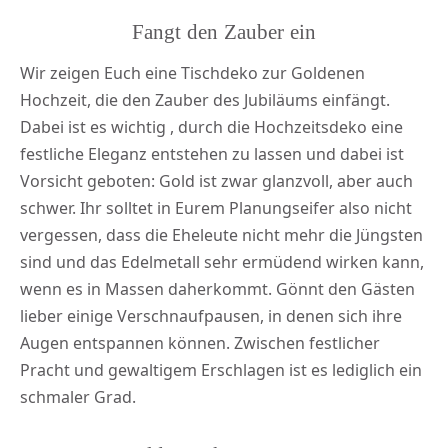
Fangt den Zauber ein
Wir zeigen Euch eine
Tischdeko zur Goldenen
Hochzeit
, die den Zauber des Jubiläums einfängt.
Dabei ist es wichtig , durch die Hochzeitsdeko eine
festliche Eleganz entstehen zu lassen und dabei ist
Vorsicht geboten: Gold ist zwar glanzvoll, aber auch
schwer. Ihr solltet in Eurem Planungseifer also nicht
vergessen, dass die Eheleute nicht mehr die Jüngsten
sind und das Edelmetall sehr ermüdend wirken kann,
wenn es in Massen daherkommt. Gönnt den Gästen
lieber einige Verschnaufpausen, in denen sich ihre
Augen entspannen können. Zwischen festlicher
Pracht und gewaltigem Erschlagen ist es lediglich ein
schmaler Grad.